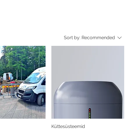
Sort by:
Recommended
Küttesüsteemid